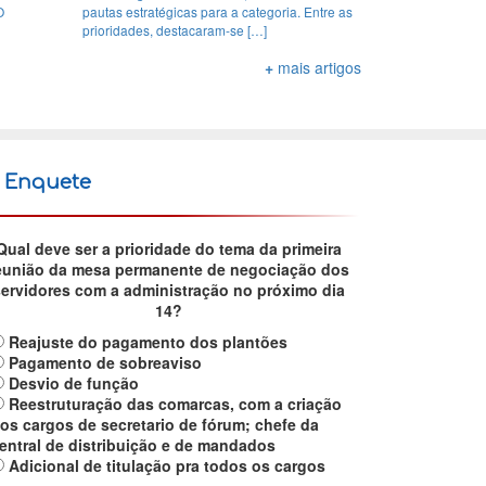
O
pautas estratégicas para a categoria. Entre as
prioridades, destacaram-se […]
+
mais artigos
Enquete
Qual deve ser a prioridade do tema da primeira
eunião da mesa permanente de negociação dos
servidores com a administração no próximo dia
14?
Reajuste do pagamento dos plantões
Pagamento de sobreaviso
Desvio de função
Reestruturação das comarcas, com a criação
os cargos de secretario de fórum; chefe da
entral de distribuição e de mandados
Adicional de titulação pra todos os cargos