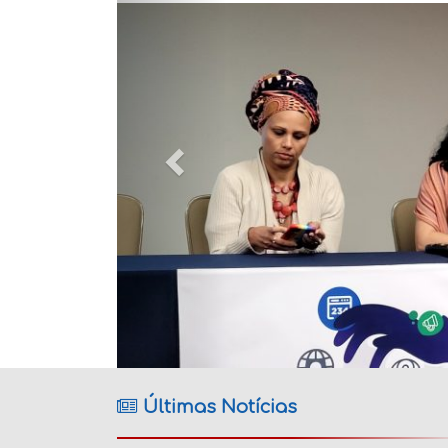
Últimas Notícias