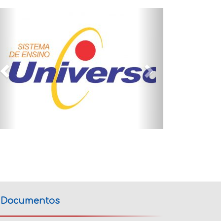
Documentos