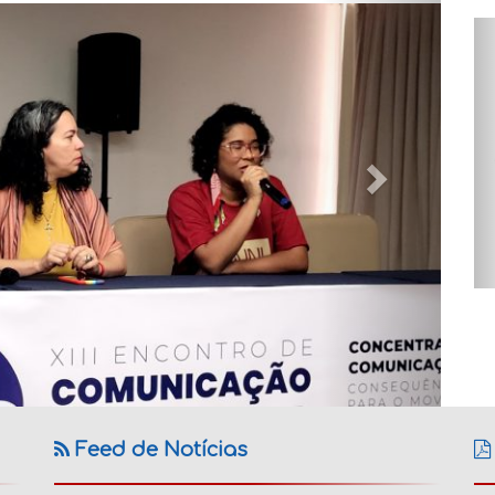
Feed de Notícias