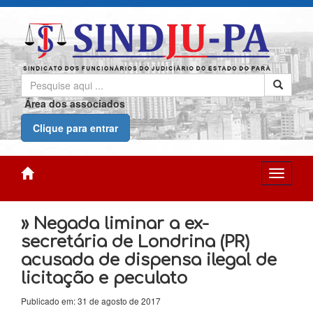
Área dos associados
Clique para entrar
» Negada liminar a ex-
secretária de Londrina (PR)
acusada de dispensa ilegal de
licitação e peculato
Publicado em: 31 de agosto de 2017