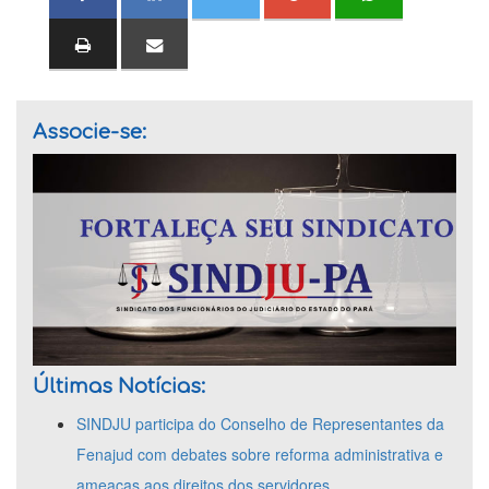
Associe-se:
Últimas Notícias:
SINDJU participa do Conselho de Representantes da
Fenajud com debates sobre reforma administrativa e
ameaças aos direitos dos servidores