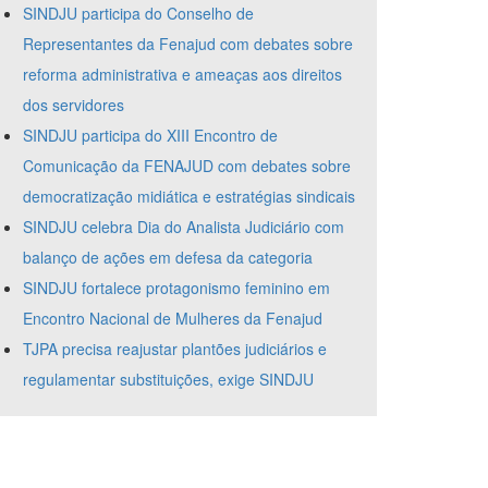
SINDJU participa do Conselho de
Representantes da Fenajud com debates sobre
reforma administrativa e ameaças aos direitos
dos servidores
SINDJU participa do XIII Encontro de
Comunicação da FENAJUD com debates sobre
democratização midiática e estratégias sindicais
SINDJU celebra Dia do Analista Judiciário com
balanço de ações em defesa da categoria
SINDJU fortalece protagonismo feminino em
Encontro Nacional de Mulheres da Fenajud
TJPA precisa reajustar plantões judiciários e
regulamentar substituições, exige SINDJU