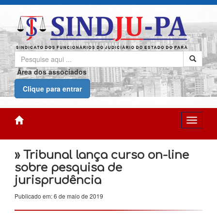
Área dos associados
Clique para entrar
» Tribunal lança curso on-line
sobre pesquisa de
jurisprudência
Publicado em: 6 de maio de 2019