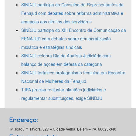
SINDJU participa do Conselho de Representantes da
Fenajud com debates sobre reforma administrativa e
ameaças aos direitos dos servidores
SINDJU participa do XIII Encontro de Comunicação da
FENAJUD com debates sobre democratização
midiática e estratégias sindicais
SINDJU celebra Dia do Analista Judiciário com
balanço de ações em defesa da categoria
SINDJU fortalece protagonismo feminino em Encontro
Nacional de Mulheres da Fenajud
TJPA precisa reajustar plantões judiciários e
regulamentar substituições, exige SINDJU
Endereço:
Tv. Joaquim Távora, 327 – Cidade Velha, Belém – PA, 66020-340