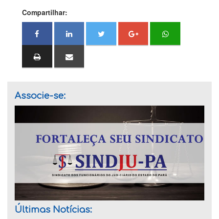
Compartilhar:
Associe-se:
Últimas Notícias: