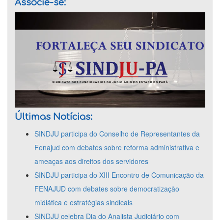
Associe-se:
Últimas Notícias:
SINDJU participa do Conselho de Representantes da
Fenajud com debates sobre reforma administrativa e
ameaças aos direitos dos servidores
SINDJU participa do XIII Encontro de Comunicação da
FENAJUD com debates sobre democratização
midiática e estratégias sindicais
SINDJU celebra Dia do Analista Judiciário com