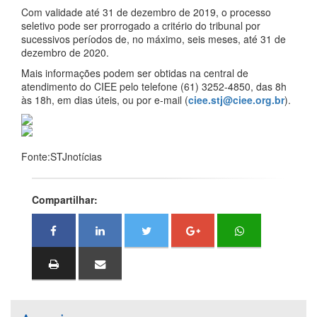
Com validade até 31 de dezembro de 2019, o processo
seletivo pode ser prorrogado a critério do tribunal por
sucessivos períodos de, no máximo, seis meses, até 31 de
dezembro de 2020.
Mais informações podem ser obtidas na central de
atendimento do CIEE pelo telefone (61) 3252-4850, das 8h
às 18h, em dias úteis, ou por e-mail (
ciee.stj@ciee.org.br
).
Fonte:STJnotícias
Compartilhar: