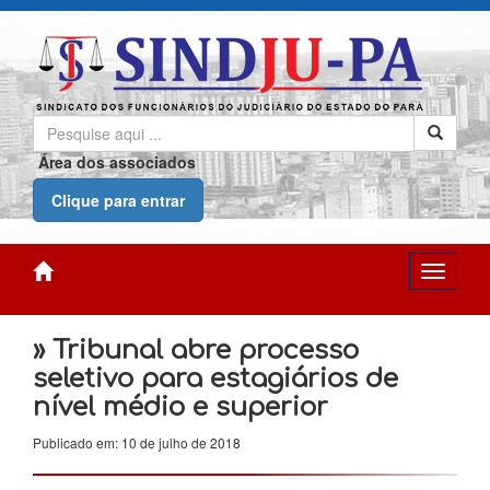
Área dos associados
Clique para entrar
» Tribunal abre processo
seletivo para estagiários de
nível médio e superior
Publicado em: 10 de julho de 2018