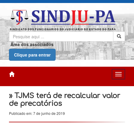
Área dos associados
Clique para entrar
» TJMS terá de recalcular valor
de precatórios
Publicado em: 7 de junho de 2019