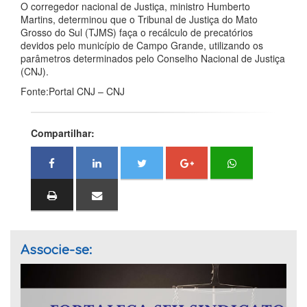
O corregedor nacional de Justiça, ministro Humberto
Martins, determinou que o Tribunal de Justiça do Mato
Grosso do Sul (TJMS) faça o recálculo de precatórios
devidos pelo município de Campo Grande, utilizando os
parâmetros determinados pelo Conselho Nacional de Justiça
(CNJ).
Fonte:Portal CNJ – CNJ
Compartilhar:
Associe-se: