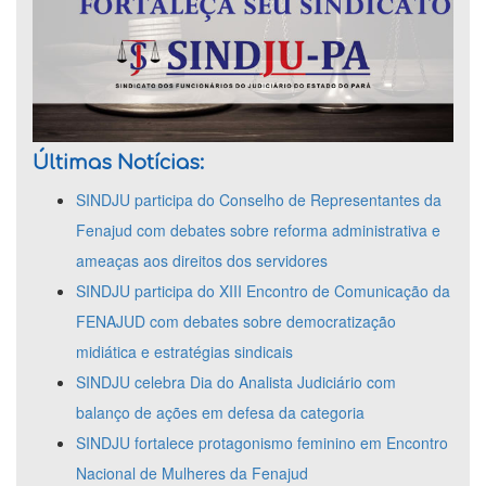
Últimas Notícias:
SINDJU participa do Conselho de Representantes da
Fenajud com debates sobre reforma administrativa e
ameaças aos direitos dos servidores
SINDJU participa do XIII Encontro de Comunicação da
FENAJUD com debates sobre democratização
midiática e estratégias sindicais
SINDJU celebra Dia do Analista Judiciário com
balanço de ações em defesa da categoria
SINDJU fortalece protagonismo feminino em Encontro
Nacional de Mulheres da Fenajud