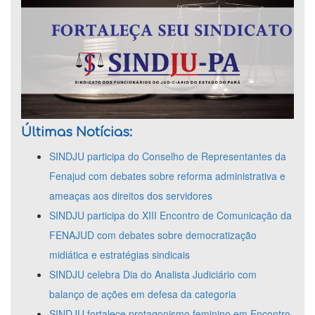
Últimas Notícias:
SINDJU participa do Conselho de Representantes da
Fenajud com debates sobre reforma administrativa e
ameaças aos direitos dos servidores
SINDJU participa do XIII Encontro de Comunicação da
FENAJUD com debates sobre democratização
midiática e estratégias sindicais
SINDJU celebra Dia do Analista Judiciário com
balanço de ações em defesa da categoria
SINDJU fortalece protagonismo feminino em Encontro