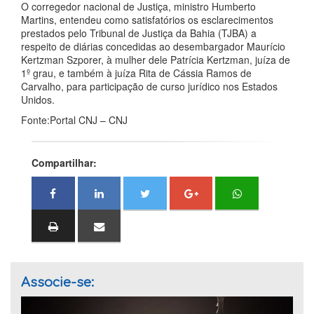
O corregedor nacional de Justiça, ministro Humberto
Martins, entendeu como satisfatórios os esclarecimentos
prestados pelo Tribunal de Justiça da Bahia (TJBA) a
respeito de diárias concedidas ao desembargador Maurício
Kertzman Szporer, à mulher dele Patrícia Kertzman, juíza de
1º grau, e também à juíza Rita de Cássia Ramos de
Carvalho, para participação de curso jurídico nos Estados
Unidos.
Fonte:Portal CNJ – CNJ
Compartilhar:
Associe-se: