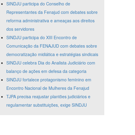
SINDJU participa do Conselho de
Representantes da Fenajud com debates sobre
reforma administrativa e ameaças aos direitos
dos servidores
SINDJU participa do XIII Encontro de
Comunicação da FENAJUD com debates sobre
democratização midiática e estratégias sindicais
SINDJU celebra Dia do Analista Judiciário com
balanço de ações em defesa da categoria
SINDJU fortalece protagonismo feminino em
Encontro Nacional de Mulheres da Fenajud
TJPA precisa reajustar plantões judiciários e
regulamentar substituições, exige SINDJU