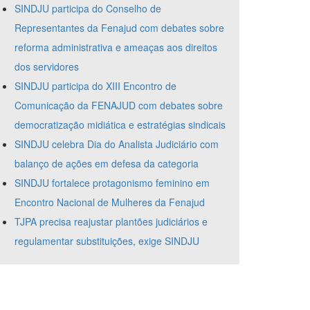
SINDJU participa do Conselho de
Representantes da Fenajud com debates sobre
reforma administrativa e ameaças aos direitos
dos servidores
SINDJU participa do XIII Encontro de
Comunicação da FENAJUD com debates sobre
democratização midiática e estratégias sindicais
SINDJU celebra Dia do Analista Judiciário com
balanço de ações em defesa da categoria
SINDJU fortalece protagonismo feminino em
Encontro Nacional de Mulheres da Fenajud
TJPA precisa reajustar plantões judiciários e
regulamentar substituições, exige SINDJU