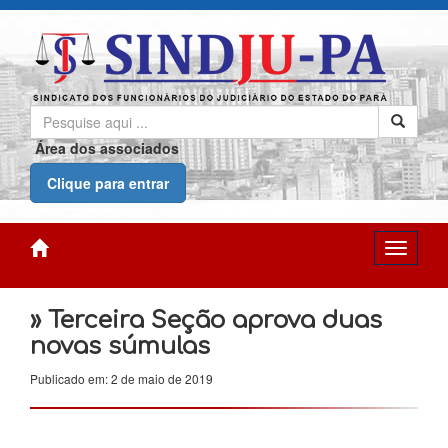
Área dos associados
Clique para entrar
» Terceira Seção aprova duas
novas súmulas
Publicado em: 2 de maio de 2019