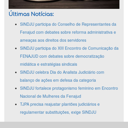
Últimas Notícias:
SINDJU participa do Conselho de Representantes da
Fenajud com debates sobre reforma administrativa e
ameaças aos direitos dos servidores
SINDJU participa do XIII Encontro de Comunicação da
FENAJUD com debates sobre democratização
midiática e estratégias sindicais
SINDJU celebra Dia do Analista Judiciário com
balanço de ações em defesa da categoria
SINDJU fortalece protagonismo feminino em Encontro
Nacional de Mulheres da Fenajud
TJPA precisa reajustar plantões judiciários e
regulamentar substituições, exige SINDJU