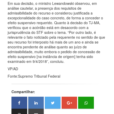
Em sua decisão, o ministro Lewandowski observou, em
análise cautelar, a presença dos requisitos de
admissibilidade do recurso e considerou justificada a
excepcionalidade do caso concreto, de forma a conceder o
efeito suspensivo requerido. Quanto à decisão do TJ-MA,
verificou que o acórdão está em desacordo com a
jurisprudência do STF sobre o tema. “Por outro lado, é
relevante o fato noticiado pela requerente no sentido de que
seu recurso foi interposto há mais de um ano e ainda se
encontra pendente de análise quanto ao juízo de
admissibilidade, muito embora o pedido de concessão de
efeito suspensivo [na instância de origem] tenha sido
examinado em 9/4/2018”, concluiu.
VP/AD
Fonte:Supremo Tribunal Federal
Compartilhar: