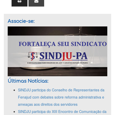
Associe-se:
Últimas Notícias:
SINDJU participa do Conselho de Representantes da
Fenajud com debates sobre reforma administrativa e
ameaças aos direitos dos servidores
SINDJU participa do XIII Encontro de Comunicação da