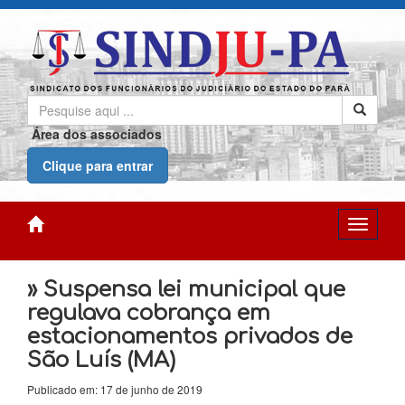
Área dos associados
Clique para entrar
» Suspensa lei municipal que
regulava cobrança em
estacionamentos privados de
São Luís (MA)
Publicado em: 17 de junho de 2019