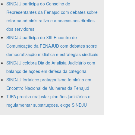
SINDJU participa do Conselho de
Representantes da Fenajud com debates sobre
reforma administrativa e ameaças aos direitos
dos servidores
SINDJU participa do XIII Encontro de
Comunicação da FENAJUD com debates sobre
democratização midiática e estratégias sindicais
SINDJU celebra Dia do Analista Judiciário com
balanço de ações em defesa da categoria
SINDJU fortalece protagonismo feminino em
Encontro Nacional de Mulheres da Fenajud
TJPA precisa reajustar plantões judiciários e
regulamentar substituições, exige SINDJU