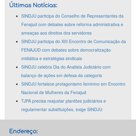
Últimas Notícias:
SINDJU participa do Conselho de Representantes da
Fenajud com debates sobre reforma administrativa e
ameaças aos direitos dos servidores
SINDJU participa do XIII Encontro de Comunicação da
FENAJUD com debates sobre democratização
midiática e estratégias sindicais
SINDJU celebra Dia do Analista Judiciário com
balanço de ações em defesa da categoria
SINDJU fortalece protagonismo feminino em Encontro
Nacional de Mulheres da Fenajud
TJPA precisa reajustar plantões judiciários e
regulamentar substituições, exige SINDJU
Endereço: