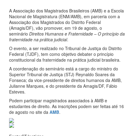
A Associação dos Magistrados Brasileiros (AMB) e a Escola
Nacional de Magistratura (ENM/AMB), em parceria com a
Associação dos Magistrados do Distrito Federal
(Amagis/DF), vão promover, em 19 de agosto, o
seminário
Direitos Humanos e Fraternidade – O princípio da
fraternidade na prática judicial
.
O evento, a ser realizado no Tribunal de Justiça do Distrito
Federal (TJDF), tem como objetivo debater o princípio
constitucional da fraternidade na prática judicial brasileira.
A coordenação do seminário está a cargo do ministro do
Superior Tribunal de Justiça (STJ) Reynaldo Soares da
Fonseca; da vice-presidente de direitos humanos da AMB,
Julianne Marques, e do presidente da Amagis/DF, Fábio
Esteves.
Podem participar magistrados associados à AMB e
estudantes de direito. As inscrições podem ser feitas até 16
de agosto no site da
AMB
.