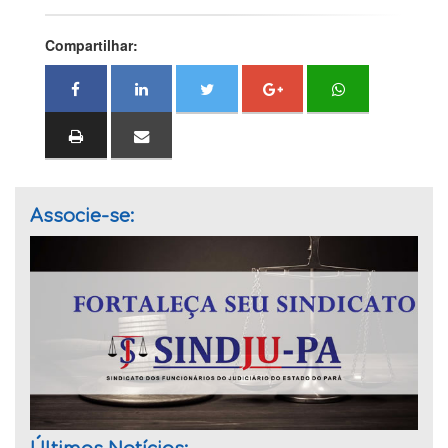
Compartilhar:
Associe-se: