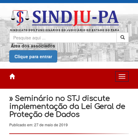
Área dos associados
Clique para entrar
» Seminário no STJ discute
implementação da Lei Geral de
Proteção de Dados
Publicado em: 27 de maio de 2019