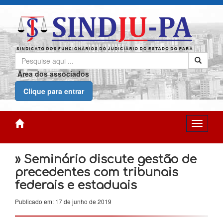
Área dos associados
Clique para entrar
» Seminário discute gestão de
precedentes com tribunais
federais e estaduais
Publicado em: 17 de junho de 2019