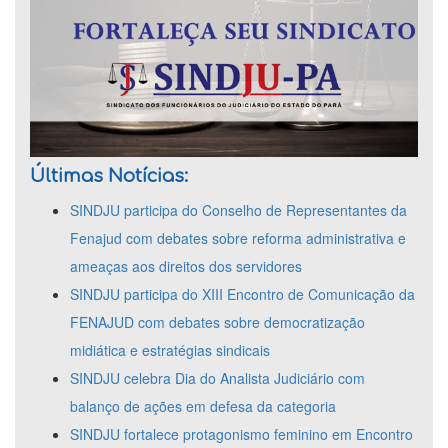
Últimas Notícias:
SINDJU participa do Conselho de Representantes da
Fenajud com debates sobre reforma administrativa e
ameaças aos direitos dos servidores
SINDJU participa do XIII Encontro de Comunicação da
FENAJUD com debates sobre democratização
midiática e estratégias sindicais
SINDJU celebra Dia do Analista Judiciário com
balanço de ações em defesa da categoria
SINDJU fortalece protagonismo feminino em Encontro