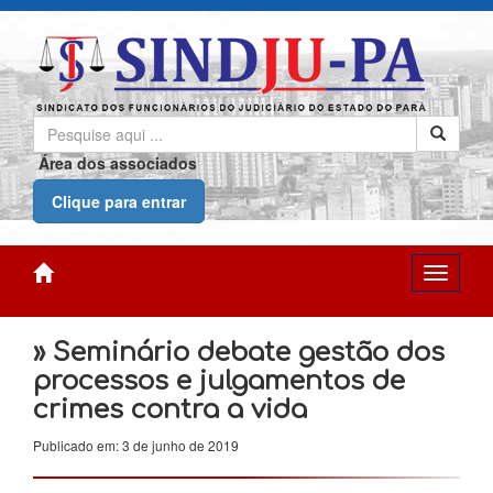
Área dos associados
Clique para entrar
» Seminário debate gestão dos
processos e julgamentos de
crimes contra a vida
Publicado em: 3 de junho de 2019