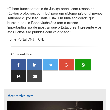
“O bom funcionamento da Justiça penal, com respostas
rápidas e efetivas, contribui para um sistema prisional menos
saturado e, por isso, mais justo. Em uma sociedade que
busca a paz, o Poder Judiciário tem a missão
importantíssima de mostrar que o Estado está presente e os
atos ilícitos são punidos com celeridade.”
Fonte:Portal CNJ – CNJ
Compartilhar:
Associe-se: