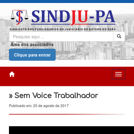
Área dos associados
Clique para entrar
» Sem Voice Trabalhador
Publicado em: 20 de agosto de 2017