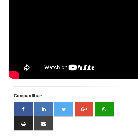
Compartilhar: