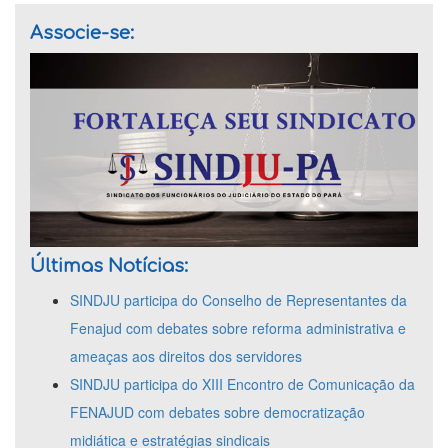
Associe-se:
Últimas Notícias:
SINDJU participa do Conselho de Representantes da
Fenajud com debates sobre reforma administrativa e
ameaças aos direitos dos servidores
SINDJU participa do XIII Encontro de Comunicação da
FENAJUD com debates sobre democratização
midiática e estratégias sindicais