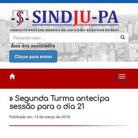
Área dos associados
Clique para entrar
» Segunda Turma antecipa
sessão para o dia 21
Publicado em: 14 de março de 2018