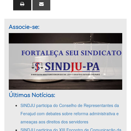
Associe-se:
Últimas Notícias:
SINDJU participa do Conselho de Representantes da
Fenajud com debates sobre reforma administrativa e
ameaças aos direitos dos servidores
SINDJU participa do XIII Encontro de Comunicação da