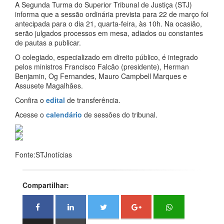
A Segunda Turma do Superior Tribunal de Justiça (STJ)
informa que a sessão ordinária prevista para 22 de março foi
antecipada para o dia 21, quarta-feira, às 10h. Na ocasião,
serão julgados processos em mesa, adiados ou constantes
de pautas a publicar.
O colegiado, especializado em direito público, é integrado
pelos ministros Francisco Falcão (presidente), Herman
Benjamin, Og Fernandes, Mauro Campbell Marques e
Assusete Magalhães.
Confira o
edital
de transferência.
Acesse o
calendário
de sessões do tribunal.
Fonte:STJnotícias
Compartilhar: