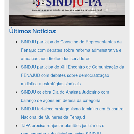
Últimas Notícias:
SINDJU participa do Conselho de Representantes da
Fenajud com debates sobre reforma administrativa e
ameaças aos direitos dos servidores
SINDJU participa do XIII Encontro de Comunicação da
FENAJUD com debates sobre democratização
midiática e estratégias sindicais
SINDJU celebra Dia do Analista Judiciário com
balanço de ações em defesa da categoria
SINDJU fortalece protagonismo feminino em Encontro
Nacional de Mulheres da Fenajud
TJPA precisa reajustar plantões judiciários e
regulamentar substituições, exige SINDJU