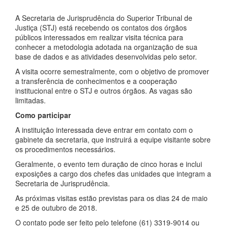
A Secretaria de Jurisprudência do Superior Tribunal de
Justiça (STJ) está recebendo os contatos dos órgãos
públicos interessados em realizar visita técnica para
conhecer a metodologia adotada na organização de sua
base de dados e as atividades desenvolvidas pelo setor.
A visita ocorre semestralmente, com o objetivo de promover
a transferência de conhecimentos e a cooperação
institucional entre o STJ e outros órgãos. As vagas são
limitadas.
Como participar
A instituição interessada deve entrar em contato com o
gabinete da secretaria, que instruirá a equipe visitante sobre
os procedimentos necessários.
Geralmente, o evento tem duração de cinco horas e inclui
exposições a cargo dos chefes das unidades que integram a
Secretaria de Jurisprudência.
As próximas visitas estão previstas para os dias 24 de maio
e 25 de outubro de 2018.
O contato pode ser feito pelo telefone (61) 3319-9014 ou