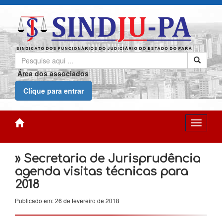
Área dos associados
Clique para entrar
» Secretaria de Jurisprudência
agenda visitas técnicas para
2018
Publicado em: 26 de fevereiro de 2018