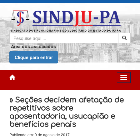
Área dos associados
Clique para entrar
» Seções decidem afetação de
repetitivos sobre
aposentadoria, usucapião e
benefícios penais
Publicado em: 9 de agosto de 2017