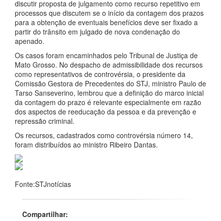
discutir proposta de julgamento como recurso repetitivo em
processos que discutem se o início da contagem dos prazos
para a obtenção de eventuais benefícios deve ser fixado a
partir do trânsito em julgado de nova condenação do
apenado.
Os casos foram encaminhados pelo Tribunal de Justiça de
Mato Grosso. No despacho de admissibilidade dos recursos
como representativos de controvérsia, o presidente da
Comissão Gestora de Precedentes do STJ, ministro Paulo de
Tarso Sanseverino, lembrou que a definição do marco inicial
da contagem do prazo é relevante especialmente em razão
dos aspectos de reeducação da pessoa e da prevenção e
repressão criminal.
Os recursos, cadastrados como controvérsia número 14,
foram distribuídos ao ministro Ribeiro Dantas.
Fonte:STJnotícias
Compartilhar: