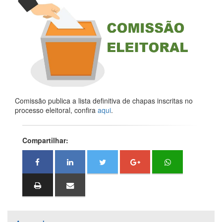
Comissão publica a lista definitiva de chapas inscritas no
processo eleitoral, confira
aqui
.
Compartilhar: