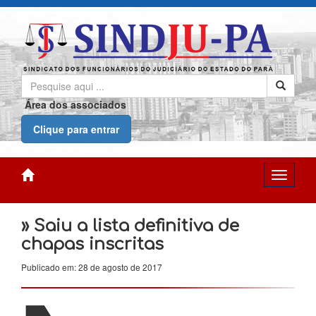
Área dos associados
Clique para entrar
» Saiu a lista definitiva de
chapas inscritas
Publicado em: 28 de agosto de 2017