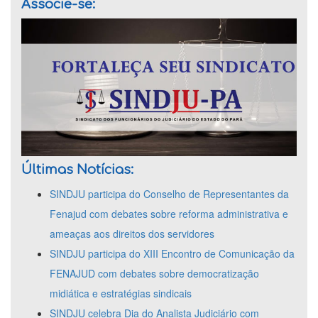
Associe-se:
Últimas Notícias:
SINDJU participa do Conselho de Representantes da
Fenajud com debates sobre reforma administrativa e
ameaças aos direitos dos servidores
SINDJU participa do XIII Encontro de Comunicação da
FENAJUD com debates sobre democratização
midiática e estratégias sindicais
SINDJU celebra Dia do Analista Judiciário com