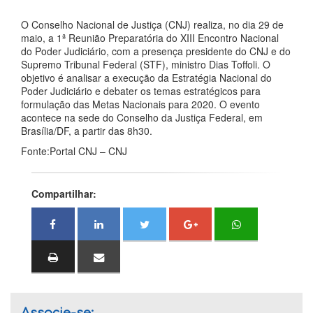
O Conselho Nacional de Justiça (CNJ) realiza, no dia 29 de
maio, a 1ª Reunião Preparatória do XIII Encontro Nacional
do Poder Judiciário, com a presença presidente do CNJ e do
Supremo Tribunal Federal (STF), ministro Dias Toffoli. O
objetivo é analisar a execução da Estratégia Nacional do
Poder Judiciário e debater os temas estratégicos para
formulação das Metas Nacionais para 2020. O evento
acontece na sede do Conselho da Justiça Federal, em
Brasília/DF, a partir das 8h30.
Fonte:Portal CNJ – CNJ
Compartilhar: