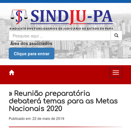
Área dos associados
Clique para entrar
» Reunião preparatória
debaterá temas para as Metas
Nacionais 2020
Publicado em: 22 de maio de 2019