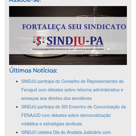
Associe-se:
Últimas Notícias:
SINDJU participa do Conselho de Representantes da
Fenajud com debates sobre reforma administrativa e
ameaças aos direitos dos servidores
SINDJU participa do XIII Encontro de Comunicação da
FENAJUD com debates sobre democratização
midiática e estratégias sindicais
SINDJU celebra Dia do Analista Judiciário com