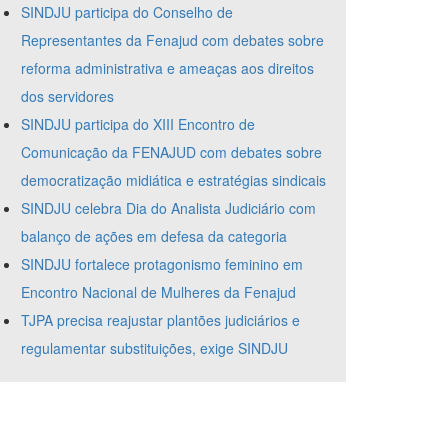
SINDJU participa do Conselho de
Representantes da Fenajud com debates sobre
reforma administrativa e ameaças aos direitos
dos servidores
SINDJU participa do XIII Encontro de
Comunicação da FENAJUD com debates sobre
democratização midiática e estratégias sindicais
SINDJU celebra Dia do Analista Judiciário com
balanço de ações em defesa da categoria
SINDJU fortalece protagonismo feminino em
Encontro Nacional de Mulheres da Fenajud
TJPA precisa reajustar plantões judiciários e
regulamentar substituições, exige SINDJU