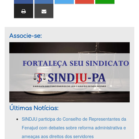
Associe-se:
Últimas Notícias:
SINDJU participa do Conselho de Representantes da
Fenajud com debates sobre reforma administrativa e
ameaças aos direitos dos servidores