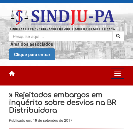
Área dos associados
Clique para entrar
» Rejeitados embargos em
inquérito sobre desvios na BR
Distribuidora
Publicado em: 19 de setembro de 2017