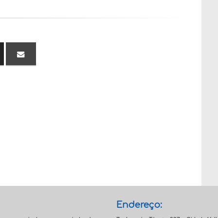
Endereço: