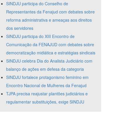
SINDJU participa do Conselho de
Representantes da Fenajud com debates sobre
reforma administrativa e ameaças aos direitos
dos servidores
SINDJU participa do XIII Encontro de
Comunicação da FENAJUD com debates sobre
democratização midiática e estratégias sindicais
SINDJU celebra Dia do Analista Judiciário com
balanço de ações em defesa da categoria
SINDJU fortalece protagonismo feminino em
Encontro Nacional de Mulheres da Fenajud
TJPA precisa reajustar plantões judiciários e
regulamentar substituições, exige SINDJU