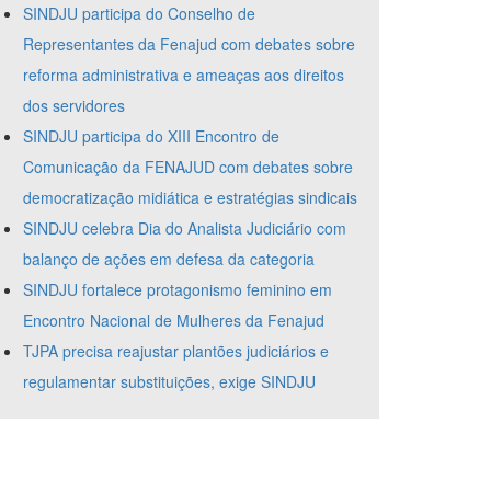
SINDJU participa do Conselho de
Representantes da Fenajud com debates sobre
reforma administrativa e ameaças aos direitos
dos servidores
SINDJU participa do XIII Encontro de
Comunicação da FENAJUD com debates sobre
democratização midiática e estratégias sindicais
SINDJU celebra Dia do Analista Judiciário com
balanço de ações em defesa da categoria
SINDJU fortalece protagonismo feminino em
Encontro Nacional de Mulheres da Fenajud
TJPA precisa reajustar plantões judiciários e
regulamentar substituições, exige SINDJU