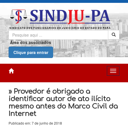
Área dos associados
Clique para entrar
» Provedor é obrigado a
identificar autor de ato ilícito
mesmo antes do Marco Civil da
Internet
Publicado em: 7 de junho de 2018