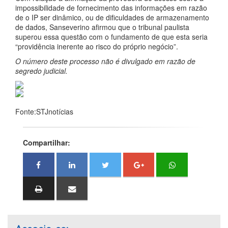
impossibilidade de fornecimento das informações em razão
de o IP ser dinâmico, ou de dificuldades de armazenamento
de dados, Sanseverino afirmou que o tribunal paulista
superou essa questão com o fundamento de que esta seria
“providência inerente ao risco do próprio negócio”.
O número deste processo não é divulgado em razão de
segredo judicial.
Fonte:STJnotícias
Compartilhar: