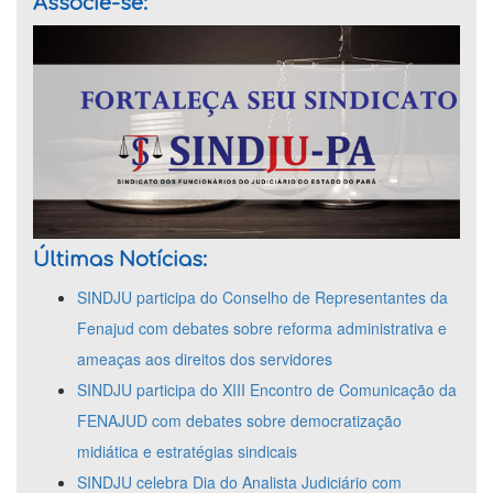
Associe-se:
Últimas Notícias:
SINDJU participa do Conselho de Representantes da
Fenajud com debates sobre reforma administrativa e
ameaças aos direitos dos servidores
SINDJU participa do XIII Encontro de Comunicação da
FENAJUD com debates sobre democratização
midiática e estratégias sindicais
SINDJU celebra Dia do Analista Judiciário com