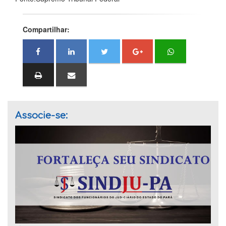
Compartilhar:
Associe-se: