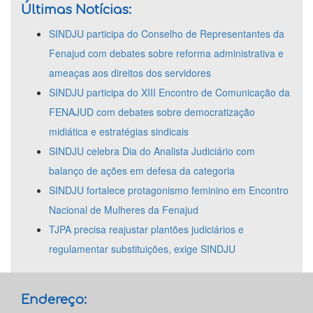
Últimas Notícias:
SINDJU participa do Conselho de Representantes da
Fenajud com debates sobre reforma administrativa e
ameaças aos direitos dos servidores
SINDJU participa do XIII Encontro de Comunicação da
FENAJUD com debates sobre democratização
midiática e estratégias sindicais
SINDJU celebra Dia do Analista Judiciário com
balanço de ações em defesa da categoria
SINDJU fortalece protagonismo feminino em Encontro
Nacional de Mulheres da Fenajud
TJPA precisa reajustar plantões judiciários e
regulamentar substituições, exige SINDJU
Endereço: