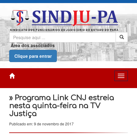
Área dos associados
Clique para entrar
» Programa Link CNJ estreia
nesta quinta-feira na TV
Justiça
Publicado em: 9 de novembro de 2017