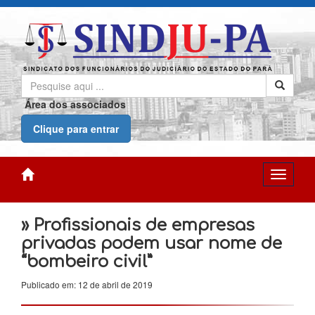
Área dos associados
Clique para entrar
» Profissionais de empresas
privadas podem usar nome de
“bombeiro civil”
Publicado em: 12 de abril de 2019