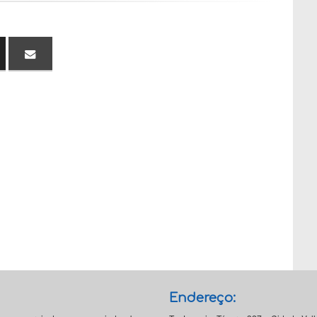
Endereço: