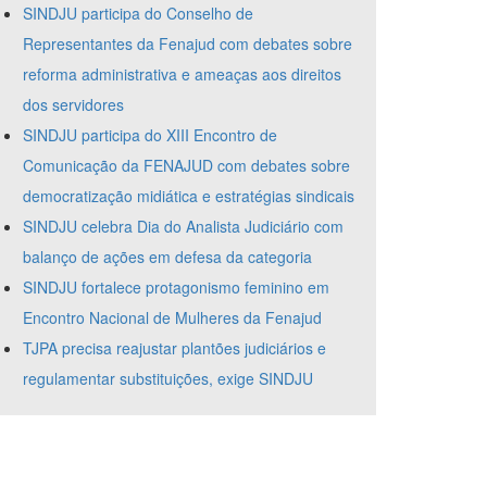
SINDJU participa do Conselho de
Representantes da Fenajud com debates sobre
reforma administrativa e ameaças aos direitos
dos servidores
SINDJU participa do XIII Encontro de
Comunicação da FENAJUD com debates sobre
democratização midiática e estratégias sindicais
SINDJU celebra Dia do Analista Judiciário com
balanço de ações em defesa da categoria
SINDJU fortalece protagonismo feminino em
Encontro Nacional de Mulheres da Fenajud
TJPA precisa reajustar plantões judiciários e
regulamentar substituições, exige SINDJU