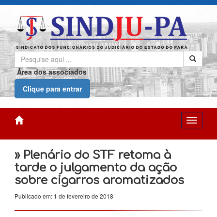
Área dos associados
Clique para entrar
» Plenário do STF retoma à
tarde o julgamento da ação
sobre cigarros aromatizados
Publicado em: 1 de fevereiro de 2018