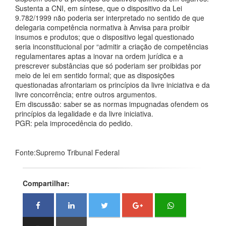
Sustenta a CNI, em síntese, que o dispositivo da Lei
9.782/1999 não poderia ser interpretado no sentido de que
delegaria competência normativa à Anvisa para proibir
insumos e produtos; que o dispositivo legal questionado
seria inconstitucional por “admitir a criação de competências
regulamentares aptas a inovar na ordem jurídica e a
prescrever substâncias que só poderiam ser proibidas por
meio de lei em sentido formal; que as disposições
questionadas afrontariam os princípios da livre iniciativa e da
livre concorrência; entre outros argumentos.
Em discussão: saber se as normas impugnadas ofendem os
princípios da legalidade e da livre iniciativa.
PGR: pela improcedência do pedido.
Fonte:Supremo Tribunal Federal
Compartilhar: