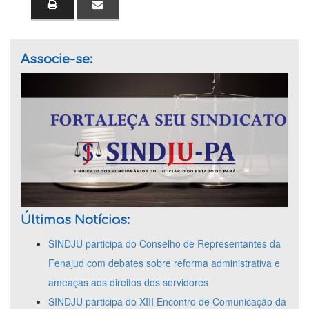
Associe-se:
Últimas Notícias:
SINDJU participa do Conselho de Representantes da
Fenajud com debates sobre reforma administrativa e
ameaças aos direitos dos servidores
SINDJU participa do XIII Encontro de Comunicação da