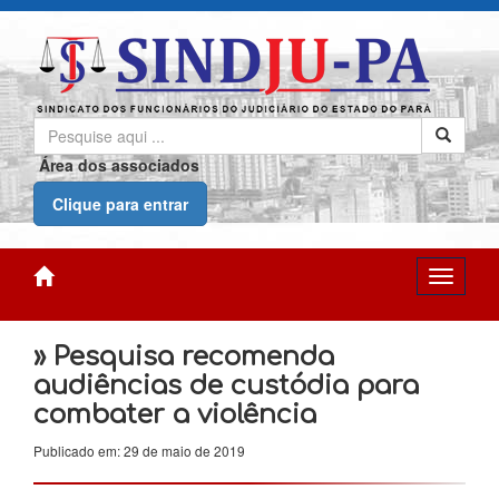
Área dos associados
Clique para entrar
» Pesquisa recomenda
audiências de custódia para
combater a violência
Publicado em: 29 de maio de 2019