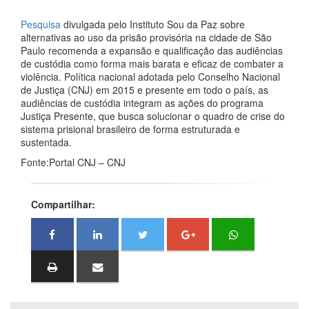
Pesquisa
divulgada pelo Instituto Sou da Paz sobre
alternativas ao uso da prisão provisória na cidade de São
Paulo recomenda a expansão e qualificação das audiências
de custódia como forma mais barata e eficaz de combater a
violência. Política nacional adotada pelo Conselho Nacional
de Justiça (CNJ) em 2015 e presente em todo o país, as
audiências de custódia integram as ações do programa
Justiça Presente, que busca solucionar o quadro de crise do
sistema prisional brasileiro de forma estruturada e
sustentada.
Fonte:Portal CNJ – CNJ
Compartilhar: