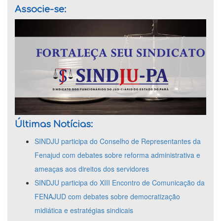
Associe-se:
Últimas Notícias:
SINDJU participa do Conselho de Representantes da
Fenajud com debates sobre reforma administrativa e
ameaças aos direitos dos servidores
SINDJU participa do XIII Encontro de Comunicação da
FENAJUD com debates sobre democratização
midiática e estratégias sindicais