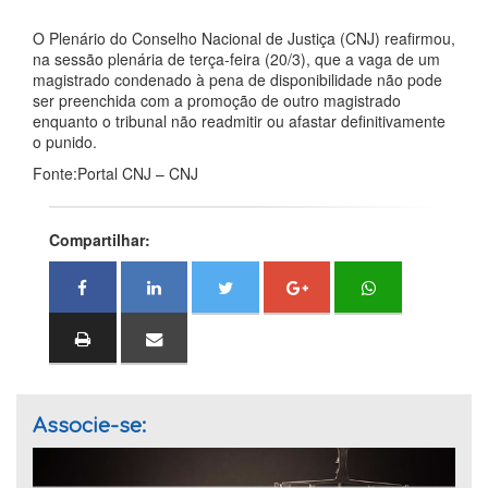
O Plenário do Conselho Nacional de Justiça (CNJ) reafirmou,
na sessão plenária de terça-feira (20/3), que a vaga de um
magistrado condenado à pena de disponibilidade não pode
ser preenchida com a promoção de outro magistrado
enquanto o tribunal não readmitir ou afastar definitivamente
o punido.
Fonte:Portal CNJ – CNJ
Compartilhar:
Associe-se: