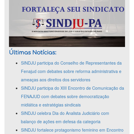
Últimas Notícias:
SINDJU participa do Conselho de Representantes da
Fenajud com debates sobre reforma administrativa e
ameaças aos direitos dos servidores
SINDJU participa do XIII Encontro de Comunicação da
FENAJUD com debates sobre democratização
midiática e estratégias sindicais
SINDJU celebra Dia do Analista Judiciário com
balanço de ações em defesa da categoria
SINDJU fortalece protagonismo feminino em Encontro