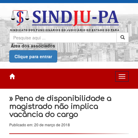
Área dos associados
Clique para entrar
» Pena de disponibilidade a
magistrado não implica
vacância do cargo
Publicado em: 20 de março de 2018