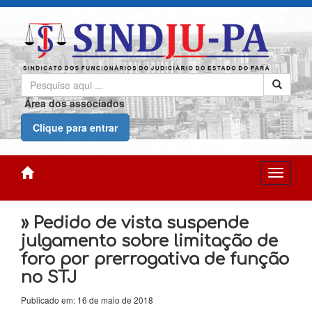
Área dos associados
Clique para entrar
» Pedido de vista suspende
julgamento sobre limitação de
foro por prerrogativa de função
no STJ
Publicado em: 16 de maio de 2018