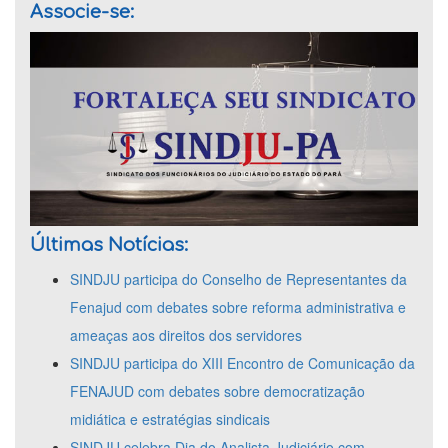
Associe-se:
Últimas Notícias:
SINDJU participa do Conselho de Representantes da
Fenajud com debates sobre reforma administrativa e
ameaças aos direitos dos servidores
SINDJU participa do XIII Encontro de Comunicação da
FENAJUD com debates sobre democratização
midiática e estratégias sindicais
SINDJU celebra Dia do Analista Judiciário com