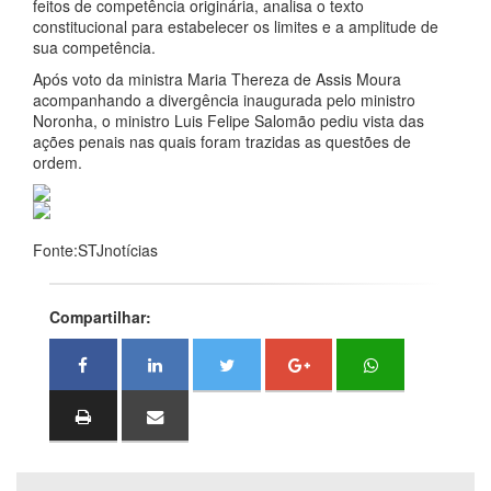
feitos de competência originária, analisa o texto
constitucional para estabelecer os limites e a amplitude de
sua competência.
Após voto da ministra Maria Thereza de Assis Moura
acompanhando a divergência inaugurada pelo ministro
Noronha, o ministro Luis Felipe Salomão pediu vista das
ações penais nas quais foram trazidas as questões de
ordem.
Fonte:STJnotícias
Compartilhar: