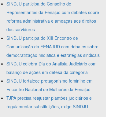
SINDJU participa do Conselho de
Representantes da Fenajud com debates sobre
reforma administrativa e ameaças aos direitos
dos servidores
SINDJU participa do XIII Encontro de
Comunicação da FENAJUD com debates sobre
democratização midiática e estratégias sindicais
SINDJU celebra Dia do Analista Judiciário com
balanço de ações em defesa da categoria
SINDJU fortalece protagonismo feminino em
Encontro Nacional de Mulheres da Fenajud
TJPA precisa reajustar plantões judiciários e
regulamentar substituições, exige SINDJU