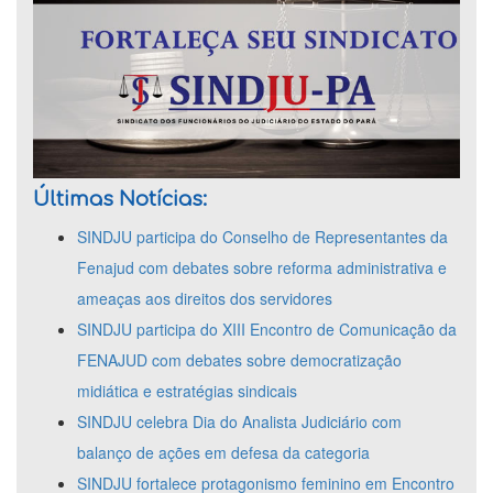
Últimas Notícias:
SINDJU participa do Conselho de Representantes da
Fenajud com debates sobre reforma administrativa e
ameaças aos direitos dos servidores
SINDJU participa do XIII Encontro de Comunicação da
FENAJUD com debates sobre democratização
midiática e estratégias sindicais
SINDJU celebra Dia do Analista Judiciário com
balanço de ações em defesa da categoria
SINDJU fortalece protagonismo feminino em Encontro