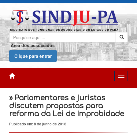
Área dos associados
Clique para entrar
» Parlamentares e juristas
discutem propostas para
reforma da Lei de Improbidade
Publicado em: 8 de junho de 2018