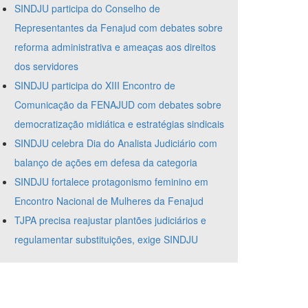
SINDJU participa do Conselho de
Representantes da Fenajud com debates sobre
reforma administrativa e ameaças aos direitos
dos servidores
SINDJU participa do XIII Encontro de
Comunicação da FENAJUD com debates sobre
democratização midiática e estratégias sindicais
SINDJU celebra Dia do Analista Judiciário com
balanço de ações em defesa da categoria
SINDJU fortalece protagonismo feminino em
Encontro Nacional de Mulheres da Fenajud
TJPA precisa reajustar plantões judiciários e
regulamentar substituições, exige SINDJU