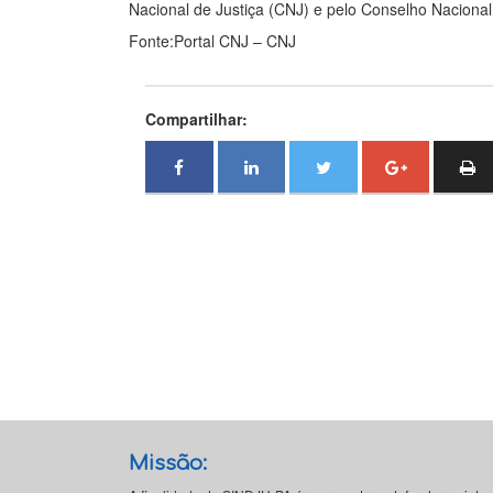
Nacional de Justiça (CNJ) e pelo Conselho Nacional
Fonte:Portal CNJ – CNJ
Compartilhar:
Missão: