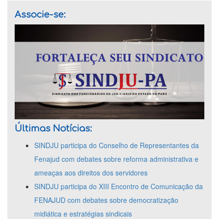
Associe-se:
Últimas Notícias:
SINDJU participa do Conselho de Representantes da
Fenajud com debates sobre reforma administrativa e
ameaças aos direitos dos servidores
SINDJU participa do XIII Encontro de Comunicação da
FENAJUD com debates sobre democratização
midiática e estratégias sindicais