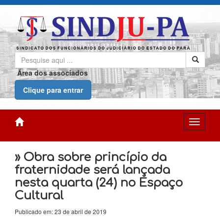
Área dos associados
Clique para entrar
» Obra sobre princípio da
fraternidade será lançada
nesta quarta (24) no Espaço
Cultural
Publicado em: 23 de abril de 2019