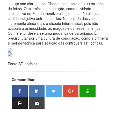
Justiça são alarmantes. Chegamos a mais de 100 milhões
de feitos. O exercício da jurisdição, como atividade
substitutiva do Estado, resolve o litígio, mas não elimina o
conflito subjetivo entre as partes. Na maioria das vezes,
incrementa ainda mais a disputa interpessoal, pois não
acabam a animosidade, as mágoas e os ressentimentos.
Com efeito, deseja-se uma mudança de paradigma. É
preciso lutar por uma cultura de conciliação, como a primeira
e melhor técnica para solução das controvérsias”, conclui.
Fonte:STJnotícias
Compartilhar: