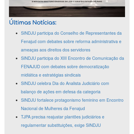
Últimas Notícias:
SINDJU participa do Conselho de Representantes da
Fenajud com debates sobre reforma administrativa e
ameaças aos direitos dos servidores
SINDJU participa do XIII Encontro de Comunicação da
FENAJUD com debates sobre democratização
midiática e estratégias sindicais
SINDJU celebra Dia do Analista Judiciário com
balanço de ações em defesa da categoria
SINDJU fortalece protagonismo feminino em Encontro
Nacional de Mulheres da Fenajud
TJPA precisa reajustar plantões judiciários e
regulamentar substituições, exige SINDJU