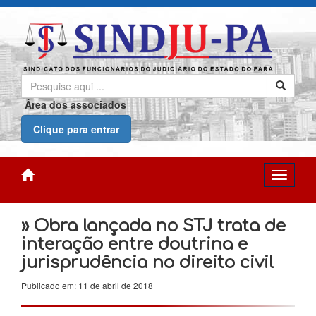
Área dos associados
Clique para entrar
» Obra lançada no STJ trata de
interação entre doutrina e
jurisprudência no direito civil
Publicado em: 11 de abril de 2018