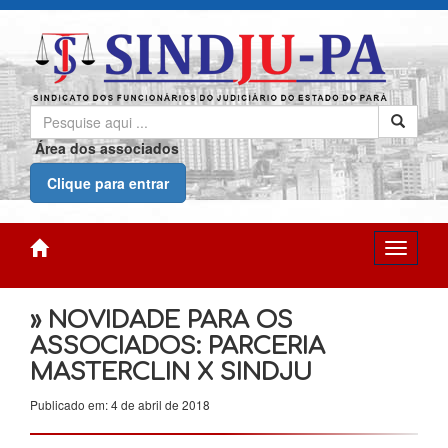
Área dos associados
Clique para entrar
» NOVIDADE PARA OS
ASSOCIADOS: PARCERIA
MASTERCLIN X SINDJU
Publicado em: 4 de abril de 2018