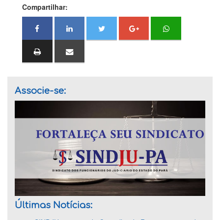
Compartilhar:
Associe-se:
Últimas Notícias: