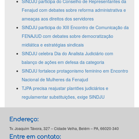
SINDJU participa do Conselho de Representantes da
Fenajud com debates sobre reforma administrativa e
ameaças aos direitos dos servidores
SINDJU participa do XIII Encontro de Comunicação da
FENAJUD com debates sobre democratização
midiática e estratégias sindicais
SINDJU celebra Dia do Analista Judiciário com
balanço de ações em defesa da categoria
SINDJU fortalece protagonismo feminino em Encontro
Nacional de Mulheres da Fenajud
TJPA precisa reajustar plantões judiciários e
regulamentar substituições, exige SINDJU
Endereço:
Tv. Joaquim Távora, 327 – Cidade Velha, Belém – PA, 66020-340
Entre em contato: