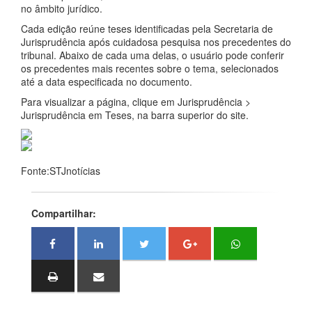
no âmbito jurídico.
Cada edição reúne teses identificadas pela Secretaria de
Jurisprudência após cuidadosa pesquisa nos precedentes do
tribunal. Abaixo de cada uma delas, o usuário pode conferir
os precedentes mais recentes sobre o tema, selecionados
até a data especificada no documento.
Para visualizar a página, clique em Jurisprudência >
Jurisprudência em Teses, na barra superior do site.
Fonte:STJnotícias
Compartilhar: