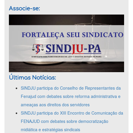
Associe-se:
Últimas Notícias:
SINDJU participa do Conselho de Representantes da
Fenajud com debates sobre reforma administrativa e
ameaças aos direitos dos servidores
SINDJU participa do XIII Encontro de Comunicação da
FENAJUD com debates sobre democratização
midiática e estratégias sindicais