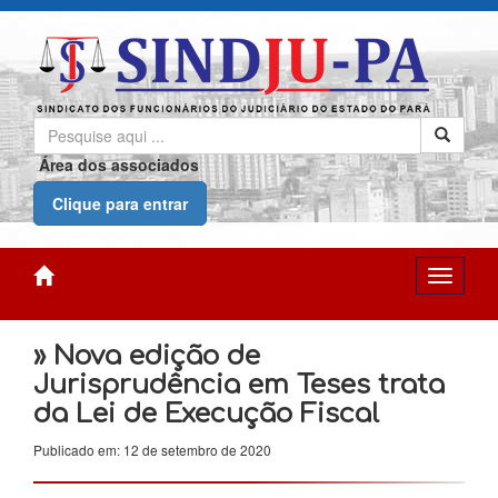
Área dos associados
Clique para entrar
» Nova edição de
Jurisprudência em Teses trata
da Lei de Execução Fiscal
Publicado em: 12 de setembro de 2020