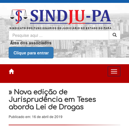
Área dos associados
Clique para entrar
» Nova edição de
Jurisprudência em Teses
aborda Lei de Drogas
Publicado em: 16 de abril de 2019