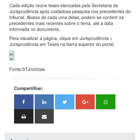
Cada edição reúne teses elencadas pela Secretaria da
Jurisprudência após cuidadosa pesquisa nos precedentes do
tribunal. Abaixo de cada uma delas, podem-se conferir os
precedentes mais recentes sobre o tema, até a data
informada no documento.
Para visualizar a página, clique em Jurisprudência >
Jurisprudência em Teses na barra superior do portal.
Fonte:STJnotícias
Compartilhar: