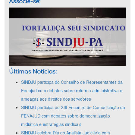
Associe-se:
Últimas Notícias:
SINDJU participa do Conselho de Representantes da
Fenajud com debates sobre reforma administrativa e
ameaças aos direitos dos servidores
SINDJU participa do XIII Encontro de Comunicação da
FENAJUD com debates sobre democratização
midiática e estratégias sindicais
SINDJU celebra Dia do Analista Judiciário com