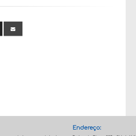
Endereço: