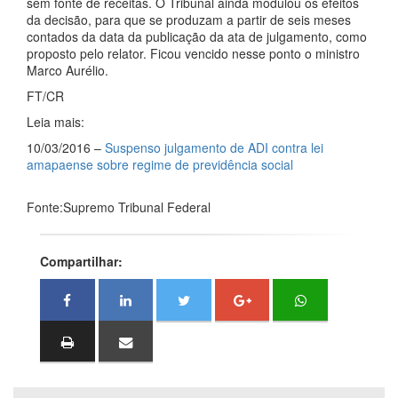
sem fonte de receitas. O Tribunal ainda modulou os efeitos
da decisão, para que se produzam a partir de seis meses
contados da data da publicação da ata de julgamento, como
proposto pelo relator. Ficou vencido nesse ponto o ministro
Marco Aurélio.
FT/CR
Leia mais:
10/03/2016 –
Suspenso julgamento de ADI contra lei
amapaense sobre regime de previdência social
Fonte:Supremo Tribunal Federal
Compartilhar: