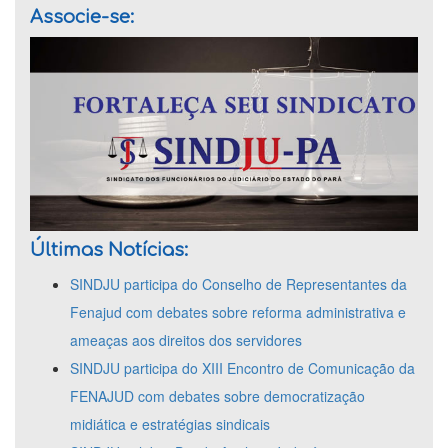
Associe-se:
Últimas Notícias:
SINDJU participa do Conselho de Representantes da
Fenajud com debates sobre reforma administrativa e
ameaças aos direitos dos servidores
SINDJU participa do XIII Encontro de Comunicação da
FENAJUD com debates sobre democratização
midiática e estratégias sindicais