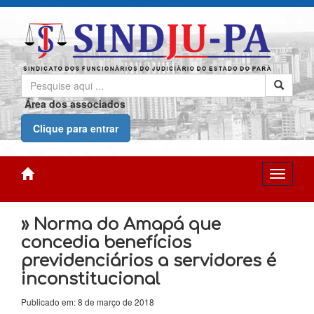
Área dos associados
Clique para entrar
» Norma do Amapá que
concedia benefícios
previdenciários a servidores é
inconstitucional
Publicado em: 8 de março de 2018