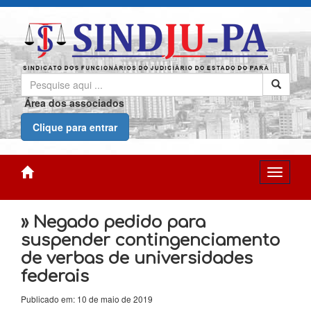
Área dos associados
Clique para entrar
» Negado pedido para
suspender contingenciamento
de verbas de universidades
federais
Publicado em: 10 de maio de 2019