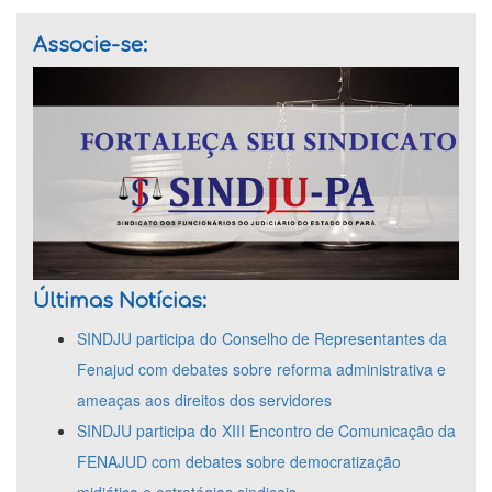
Associe-se:
Últimas Notícias:
SINDJU participa do Conselho de Representantes da
Fenajud com debates sobre reforma administrativa e
ameaças aos direitos dos servidores
SINDJU participa do XIII Encontro de Comunicação da
FENAJUD com debates sobre democratização