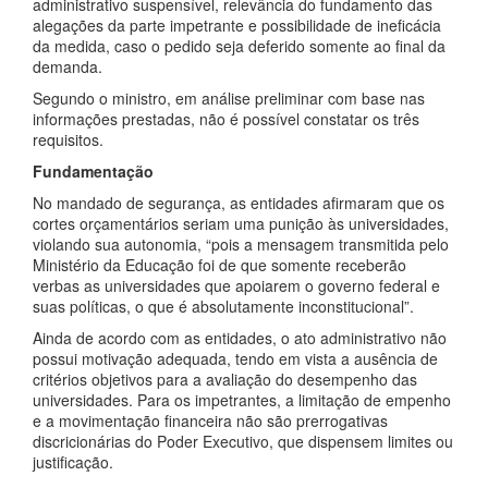
administrativo suspensível, relevância do fundamento das
alegações da parte impetrante e possibilidade de ineficácia
da medida, caso o pedido seja deferido somente ao final da
demanda.
Segundo o ministro, em análise preliminar com base nas
informações prestadas, não é possível constatar os três
requisitos.
Fundamentação
No mandado de segurança, as entidades afirmaram que os
cortes orçamentários seriam uma punição às universidades,
violando sua autonomia, “pois a mensagem transmitida pelo
Ministério da Educação foi de que somente receberão
verbas as universidades que apoiarem o governo federal e
suas políticas, o que é absolutamente inconstitucional”.
Ainda de acordo com as entidades, o ato administrativo não
possui motivação adequada, tendo em vista a ausência de
critérios objetivos para a avaliação do desempenho das
universidades. Para os impetrantes, a limitação de empenho
e a movimentação financeira não são prerrogativas
discricionárias do Poder Executivo, que dispensem limites ou
justificação.