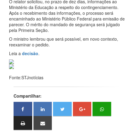
O relator solicitou, no prazo de dez dias, informações ao
Ministério da Educação a respeito do contingenciamento.
Após o recebimento das informações, o processo será
encaminhado ao Ministério Público Federal para emissão de
parecer. O mérito do mandado de segurança será julgado
pela Primeira Seção.
O ministro lembrou que será possível, em novo contexto,
reexaminar o pedido.
Leia a
decisão
.
Fonte:STJnotícias
Compartilhar: