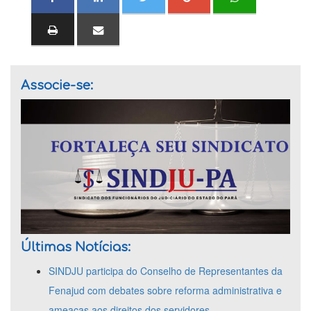
Associe-se:
Últimas Notícias:
SINDJU participa do Conselho de Representantes da
Fenajud com debates sobre reforma administrativa e
ameaças aos direitos dos servidores