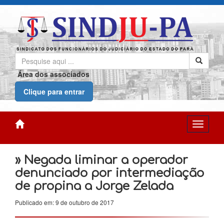
Área dos associados
Clique para entrar
» Negada liminar a operador
denunciado por intermediação
de propina a Jorge Zelada
Publicado em: 9 de outubro de 2017