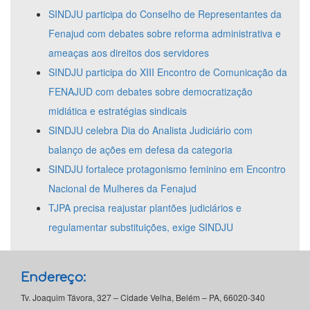
SINDJU participa do Conselho de Representantes da
Fenajud com debates sobre reforma administrativa e
ameaças aos direitos dos servidores
SINDJU participa do XIII Encontro de Comunicação da
FENAJUD com debates sobre democratização
midiática e estratégias sindicais
SINDJU celebra Dia do Analista Judiciário com
balanço de ações em defesa da categoria
SINDJU fortalece protagonismo feminino em Encontro
Nacional de Mulheres da Fenajud
TJPA precisa reajustar plantões judiciários e
regulamentar substituições, exige SINDJU
Endereço:
Tv. Joaquim Távora, 327 – Cidade Velha, Belém – PA, 66020-340