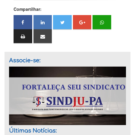
Compartilhar:
Associe-se:
Últimas Notícias: