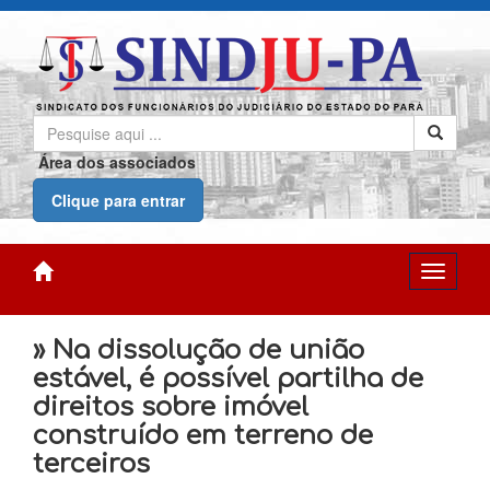
Área dos associados
Clique para entrar
» Na dissolução de união
estável, é possível partilha de
direitos sobre imóvel
construído em terreno de
terceiros